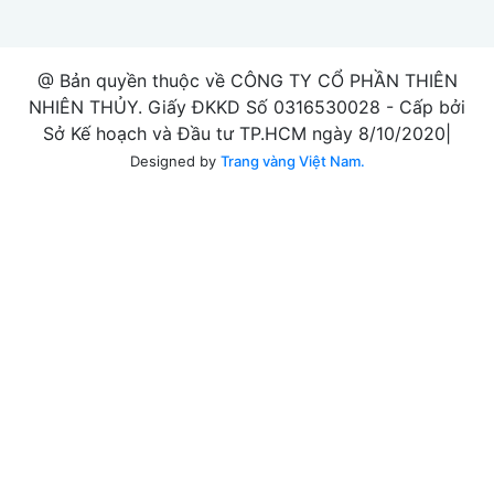
@ Bản quyền thuộc về CÔNG TY CỔ PHẦN THIÊN
NHIÊN THỦY. Giấy ĐKKD Số 0316530028 - Cấp bởi
Sở Kế hoạch và Đầu tư TP.HCM ngày 8/10/2020|
Designed by
Trang vàng Việt Nam.