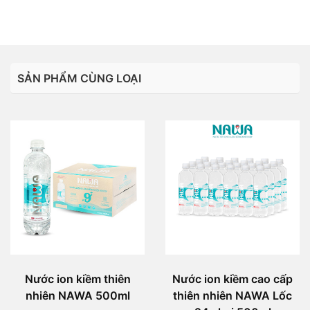
SẢN PHẨM CÙNG LOẠI
Nước ion kiềm thiên
Nước ion kiềm cao cấp
nhiên NAWA 500ml
thiên nhiên NAWA Lốc