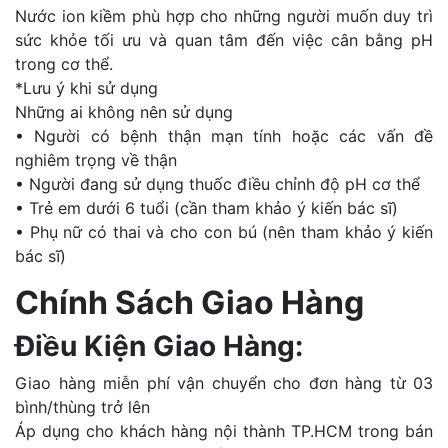
Nước ion kiềm phù hợp cho những người muốn duy trì
sức khỏe tối ưu và quan tâm đến việc cân bằng pH
trong cơ thể.
*Lưu ý khi sử dụng
Những ai không nên sử dụng
• Người có bệnh thận mạn tính hoặc các vấn đề
nghiêm trọng về thận
• Người đang sử dụng thuốc điều chỉnh độ pH cơ thể
• Trẻ em dưới 6 tuổi (cần tham khảo ý kiến bác sĩ)
• Phụ nữ có thai và cho con bú (nên tham khảo ý kiến
bác sĩ)
Chính Sách Giao Hàng
Điều Kiện Giao Hàng:
Giao hàng miễn phí vận chuyển cho đơn hàng từ 03
bình/thùng trở lên
Áp dụng cho khách hàng nội thành TP.HCM trong bán