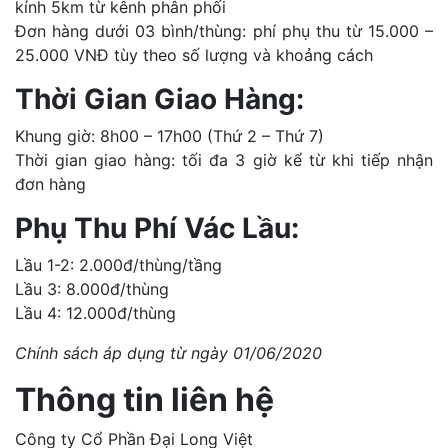
kính 5km từ kênh phân phối
Đơn hàng dưới 03 bình/thùng: phí phụ thu từ 15.000 –
25.000 VNĐ tùy theo số lượng và khoảng cách
Thời Gian Giao Hàng:
Khung giờ: 8h00 – 17h00 (Thứ 2 – Thứ 7)
Thời gian giao hàng: tối đa 3 giờ kể từ khi tiếp nhận
đơn hàng
Phụ Thu Phí Vác Lầu:
Lầu 1-2: 2.000đ/thùng/tầng
Lầu 3: 8.000đ/thùng
Lầu 4: 12.000đ/thùng
Chính sách áp dụng từ ngày 01/06/2020
Thông tin liên hệ
Công ty Cổ Phần Đại Long Việt