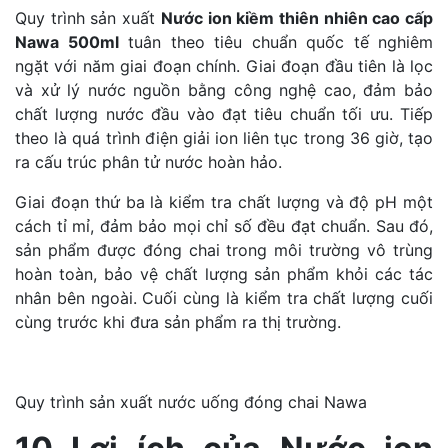
Quy trình sản xuất
Nước ion kiềm thiên nhiên cao cấp
Nawa 500ml
tuân theo tiêu chuẩn quốc tế nghiêm
ngặt với năm giai đoạn chính. Giai đoạn đầu tiên là lọc
và xử lý nước nguồn bằng công nghệ cao, đảm bảo
chất lượng nước đầu vào đạt tiêu chuẩn tối ưu. Tiếp
theo là quá trình điện giải ion liên tục trong 36 giờ, tạo
ra cấu trúc phân tử nước hoàn hảo.
Giai đoạn thứ ba là kiểm tra chất lượng và độ pH một
cách tỉ mỉ, đảm bảo mọi chỉ số đều đạt chuẩn. Sau đó,
sản phẩm được đóng chai trong môi trường vô trùng
hoàn toàn, bảo vệ chất lượng sản phẩm khỏi các tác
nhân bên ngoài. Cuối cùng là kiểm tra chất lượng cuối
cùng trước khi đưa sản phẩm ra thị trường.
Quy trình sản xuất nước uống đóng chai Nawa