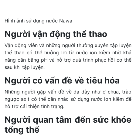
Hình ảnh sử dụng nước Nawa
Người vận động thể thao
Vận động viên và những người thường xuyên tập luyện
thể thao có thể hưởng lợi từ nước ion kiềm nhờ khả
năng cân bằng pH và hỗ trợ quá trình phục hồi cơ thể
sau khi tập luyện.
Người có vấn đề về tiêu hóa
Những người gặp vấn đề về dạ dày như ợ chua, trào
ngược axit có thể cân nhắc sử dụng nước ion kiềm để
hỗ trợ cải thiện tình trạng.
Người quan tâm đến sức khỏe
tổng thể