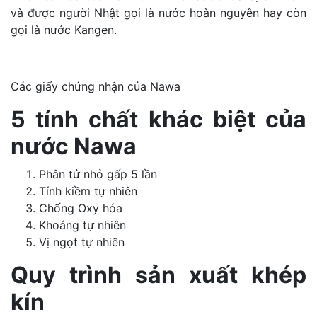
và được người Nhật gọi là nước hoàn nguyên hay còn
gọi là nước Kangen.
Các giấy chứng nhận của Nawa
5 tính chất khác biệt của
nước Nawa
Phân tử nhỏ gấp 5 lần
Tính kiềm tự nhiên
Chống Oxy hóa
Khoáng tự nhiên
Vị ngọt tự nhiên
Quy trình sản xuất khép
kín