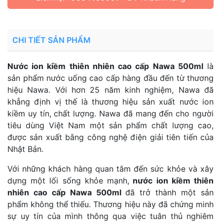
CHI TIẾT SẢN PHẨM
Nước ion kiềm thiên nhiên cao cấp Nawa 500ml
là
sản phẩm nước uống cao cấp hàng đầu đến từ thương
hiệu Nawa. Với hơn 25 năm kinh nghiệm, Nawa đã
khẳng định vị thế là thương hiệu sản xuất nước ion
kiềm uy tín, chất lượng. Nawa đã mang đến cho người
tiêu dùng Việt Nam một sản phẩm chất lượng cao,
được sản xuất bằng công nghệ điện giải tiên tiến của
Nhật Bản.
Với những khách hàng quan tâm đến sức khỏe và xây
dựng một lối sống khỏe mạnh,
nước ion kiềm thiên
nhiên cao cấp Nawa 500ml
đã trở thành một sản
phẩm không thể thiếu. Thương hiệu này đã chứng minh
sự uy tín của mình thông qua việc tuân thủ nghiêm