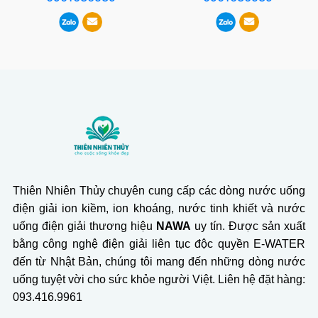
Thiên Nhiên Thủy chuyên cung cấp các dòng nước uống
điện giải ion kiềm, ion khoáng, nước tinh khiết và nước
uống điện giải thương hiệu
NAWA
uy tín. Được sản xuất
bằng công nghệ điện giải liên tục độc quyền E-WATER
đến từ Nhật Bản, chúng tôi mang đến những dòng nước
uống tuyệt vời cho sức khỏe người Việt. Liên hệ đặt hàng:
093.416.9961