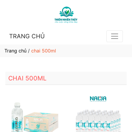
TRANG CHỦ
Trang chủ
/
chai 500ml
CHAI 500ML