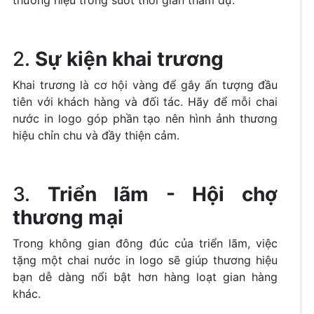
thương hiệu trong suốt thời gian tham dự.
2.
Sự kiện khai trương
Khai trương là cơ hội vàng để gây ấn tượng đầu
tiên với khách hàng và đối tác. Hãy để mỗi chai
nước in logo góp phần tạo nên hình ảnh thương
hiệu chỉn chu và đầy thiện cảm.
3.
Triển lãm - Hội chợ
thương mại
Trong không gian đông đúc của triển lãm, việc
tặng một chai nước in logo sẽ giúp thương hiệu
bạn dễ dàng nổi bật hơn hàng loạt gian hàng
khác.