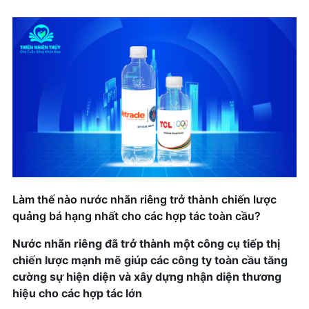
Làm thế nào nước nhãn riêng trở thành chiến lược
quảng bá hạng nhất cho các hợp tác toàn cầu?
Nước nhãn riêng đã trở thành một công cụ tiếp thị
chiến lược mạnh mẽ giúp các công ty toàn cầu tăng
cường sự hiện diện và xây dựng nhận diện thương
hiệu cho các hợp tác lớn