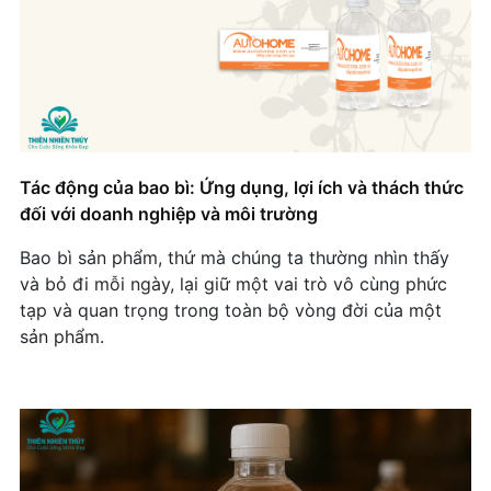
Tác động của bao bì: Ứng dụng, lợi ích và thách thức
đối với doanh nghiệp và môi trường
Bao bì sản phẩm, thứ mà chúng ta thường nhìn thấy
và bỏ đi mỗi ngày, lại giữ một vai trò vô cùng phức
tạp và quan trọng trong toàn bộ vòng đời của một
sản phẩm.