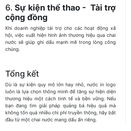
6.
Sự kiện thể thao - Tài trợ
cộng đồng
Khi doanh nghiệp tài trợ cho các hoạt động xã
hội, việc xuất hiện hình ảnh thương hiệu qua chai
nước sẽ giúp ghi dấu mạnh mẽ trong lòng công
chúng.
Tổng kết
Dù là sự kiện quy mô lớn hay nhỏ, nước in logo
luôn là lựa chọn thông minh để tăng sự hiện diện
thương hiệu một cách tinh tế và bền vững. Nếu
bạn đang tìm giải pháp quảng bá hiệu quả mà
không tốn quá nhiều chi phí truyền thông, hãy bắt
đầu từ một chai nước mang dấu ấn riêng.