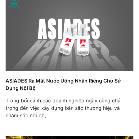
ASIADES Ra Mắt Nước Uống Nhãn Riêng Cho Sử
Dụng Nội Bộ
Trong bối cảnh các doanh nghiệp ngày càng chú
trọng đến việc xây dựng bản sắc thương hiệu và
chăm sóc nội bộ,