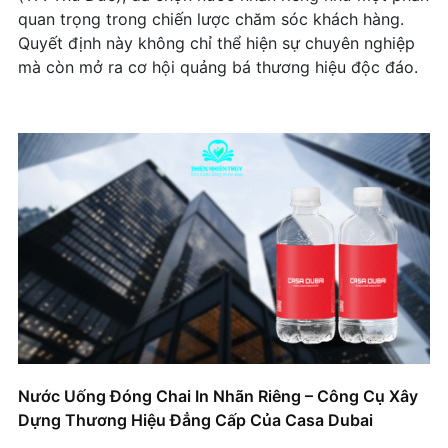
quan trọng trong chiến lược chăm sóc khách hàng.
Quyết định này không chỉ thể hiện sự chuyên nghiệp
mà còn mở ra cơ hội quảng bá thương hiệu độc đáo.
Nước Uống Đóng Chai In Nhãn Riêng – Công Cụ Xây
Dựng Thương Hiệu Đẳng Cấp Của Casa Dubai