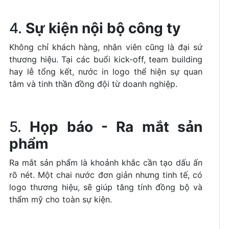
4.
Sự kiện nội bộ công ty
Không chỉ khách hàng, nhân viên cũng là đại sứ
thương hiệu. Tại các buổi kick-off, team building
hay lễ tổng kết, nước in logo thể hiện sự quan
tâm và tinh thần đồng đội từ doanh nghiệp.
5.
Họp báo - Ra mắt sản
phẩm
Ra mắt sản phẩm là khoảnh khắc cần tạo dấu ấn
rõ nét. Một chai nước đơn giản nhưng tinh tế, có
logo thương hiệu, sẽ giúp tăng tính đồng bộ và
thẩm mỹ cho toàn sự kiện.