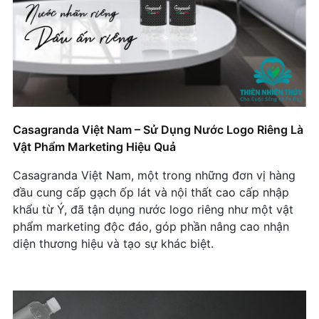
Casagranda Việt Nam – Sử Dụng Nước Logo Riêng Là
Vật Phẩm Marketing Hiệu Quả
Casagranda Việt Nam, một trong những đơn vị hàng
đầu cung cấp gạch ốp lát và nội thất cao cấp nhập
khẩu từ Ý, đã tận dụng nước logo riêng như một vật
phẩm marketing độc đáo, góp phần nâng cao nhận
diện thương hiệu và tạo sự khác biệt.