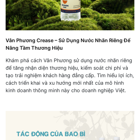
Vân Phương Crease – Sử Dụng Nước Nhãn Riêng Để
Nâng Tầm Thương Hiệu
Khám phá cách Vân Phương sử dụng nước nhãn riêng
để tăng nhận diện thương hiệu, kiểm soát chi phí và
tạo trải nghiệm khách hàng đẳng cấp. Tìm hiểu lợi ích,
cách triển khai và xu hướng mới nhất của mô hình
kinh doanh thông minh này cho doanh nghiệp Việt.