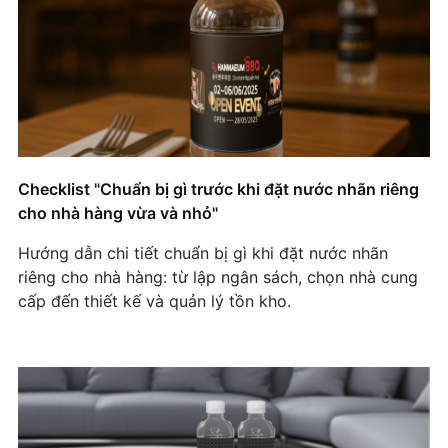
Checklist "Chuẩn bị gì trước khi đặt nước nhãn riêng
cho nhà hàng vừa và nhỏ"
Hướng dẫn chi tiết chuẩn bị gì khi đặt nước nhãn
riêng cho nhà hàng: từ lập ngân sách, chọn nhà cung
cấp đến thiết kế và quản lý tồn kho.