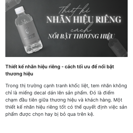
Thiết kế nhãn hiệu riêng - cách tối ưu để nổi bật
thương hiệu
Trong thị trường cạnh tranh khốc liệt, tem nhãn không
chỉ là miếng decal dán lên sản phẩm. Đó là điểm
chạm đầu tiên giữa thương hiệu và khách hàng. Một
thiết kế nhãn hiệu riêng tốt có thể quyết định việc sản
phẩm được chọn hay bị bỏ qua trên kệ.