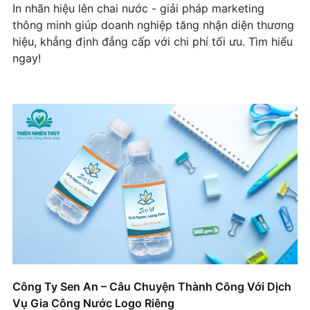
In nhãn hiệu lên chai nước - giải pháp marketing
thông minh giúp doanh nghiệp tăng nhận diện thương
hiệu, khẳng định đẳng cấp với chi phí tối ưu. Tìm hiểu
ngay!
Công Ty Sen An – Câu Chuyện Thành Công Với Dịch
Vụ Gia Công Nước Logo Riêng