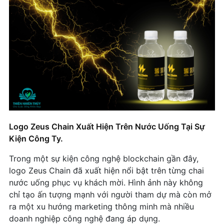
Logo Zeus Chain Xuất Hiện Trên Nước Uống Tại Sự
Kiện Công Ty.
Trong một sự kiện công nghệ blockchain gần đây,
logo Zeus Chain đã xuất hiện nổi bật trên từng chai
nước uống phục vụ khách mời. Hình ảnh này không
chỉ tạo ấn tượng mạnh với người tham dự mà còn mở
ra một xu hướng marketing thông minh mà nhiều
doanh nghiệp công nghệ đang áp dụng.