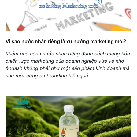
thương hiệu
+ Mở nhóm...
Vì sao nước nhãn riêng là xu hướng marketing mới?
Khám phá cách nước nhãn riêng đang cách mạng hóa
chiến lược marketing của doanh nghiệp vừa và nhỏ
&ndash không phải như một sản phẩm kinh doanh mà
như một công cụ branding hiệu quả