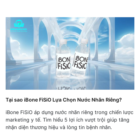
Tại sao iBone FiSiO Lựa Chọn Nước Nhãn Riêng?
iBone FiSiO áp dụng nước nhãn riêng trong chiến lược
marketing y tế. Tìm hiểu 5 lợi ích vượt trội giúp tăng
nhận diện thương hiệu và lòng tin bệnh nhân.