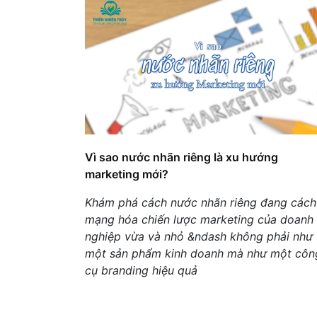
Vì sao nước nhãn riêng là xu hướng
marketing mới?
Khám phá cách nước nhãn riêng đang cách
mạng hóa chiến lược marketing của doanh
nghiệp vừa và nhỏ &ndash không phải như
một sản phẩm kinh doanh mà như một côn
cụ branding hiệu quả