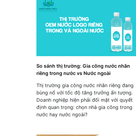
So sánh thị trường: Gia công nước nhãn
riêng trong nước vs Nước ngoài
Thị trường gia công nước nhãn riêng đang
bùng nổ với tốc độ tăng trưởng ấn tượng.
Doanh nghiệp hiện phải đối mặt với quyết
định quan trọng: chọn nhà gia công trong
nước hay nước ngoài?